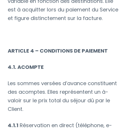
variable en fonction des destinations. Elle
est à acquitter lors du paiement du Service
et figure distinctement sur la facture.
ARTICLE 4 – CONDITIONS DE PAIEMENT
4.1. ACOMPTE
Les sommes versées d’avance constituent
des acomptes. Elles représentent un à-
valoir sur le prix total du séjour dû par le
Client.
4.1.1
Réservation en direct (téléphone, e-