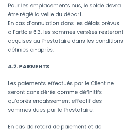
Pour les emplacements nus, le solde devra
être réglé la veille du départ.
En cas d’annulation dans les délais prévus
à l’article 6.3, les sommes versées resteront
acquises au Prestataire dans les conditions
définies ci-après.
4.2. PAIEMENTS
Les paiements effectués par le Client ne
seront considérés comme définitifs
qu’après encaissement effectif des
sommes dues par le Prestataire.
En cas de retard de paiement et de