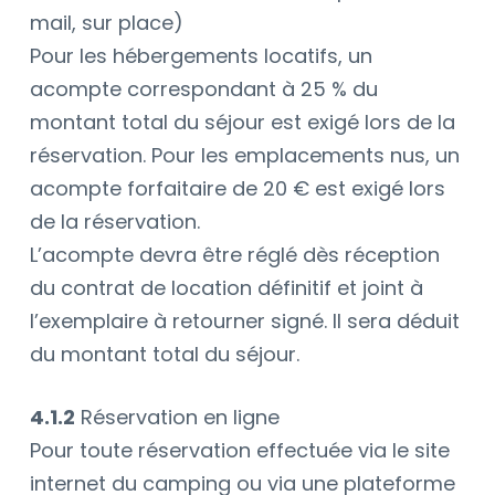
mail, sur place)
Pour les hébergements locatifs, un
acompte correspondant à 25 % du
montant total du séjour est exigé lors de la
réservation. Pour les emplacements nus, un
acompte forfaitaire de 20 € est exigé lors
de la réservation.
L’acompte devra être réglé dès réception
du contrat de location définitif et joint à
l’exemplaire à retourner signé. Il sera déduit
du montant total du séjour.
4.1.2
Réservation en ligne
Pour toute réservation effectuée via le site
internet du camping ou via une plateforme