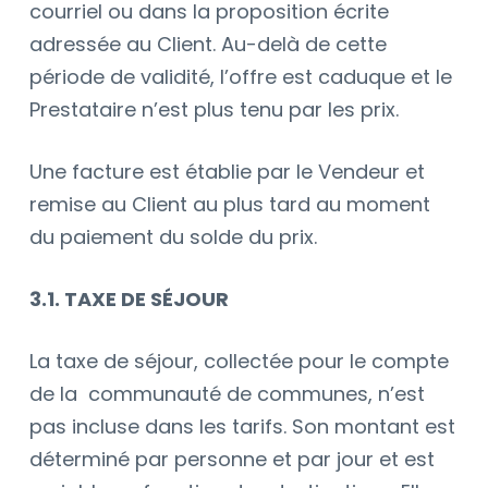
courriel ou dans la proposition écrite
adressée au Client. Au-delà de cette
période de validité, l’offre est caduque et le
Prestataire n’est plus tenu par les prix.
Une facture est établie par le Vendeur et
remise au Client au plus tard au moment
du paiement du solde du prix.
3.1. TAXE DE SÉJOUR
La taxe de séjour, collectée pour le compte
de la communauté de communes, n’est
pas incluse dans les tarifs. Son montant est
déterminé par personne et par jour et est