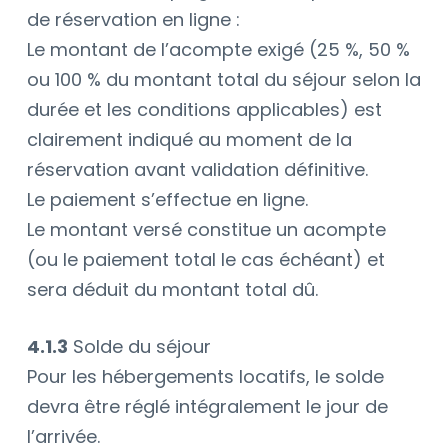
de réservation en ligne :
Le montant de l’acompte exigé (25 %, 50 %
ou 100 % du montant total du séjour selon la
durée et les conditions applicables) est
clairement indiqué au moment de la
réservation avant validation définitive.
Le paiement s’effectue en ligne.
Le montant versé constitue un acompte
(ou le paiement total le cas échéant) et
sera déduit du montant total dû.
4.1.3
Solde du séjour
Pour les hébergements locatifs, le solde
devra être réglé intégralement le jour de
l’arrivée.