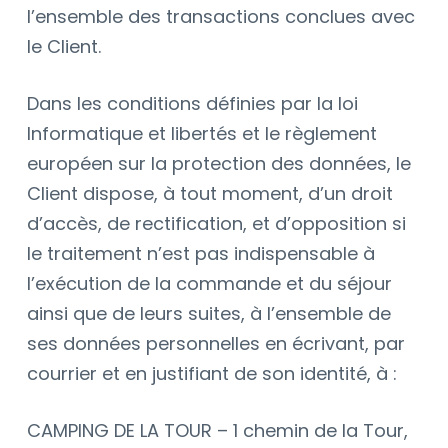
l’ensemble des transactions conclues avec
le Client.
Dans les conditions définies par la loi
Informatique et libertés et le règlement
européen sur la protection des données, le
Client dispose, à tout moment, d’un droit
d’accès, de rectification, et d’opposition si
le traitement n’est pas indispensable à
l’exécution de la commande et du séjour
ainsi que de leurs suites, à l’ensemble de
ses données personnelles en écrivant, par
courrier et en justifiant de son identité, à :
CAMPING DE LA TOUR – 1 chemin de la Tour,