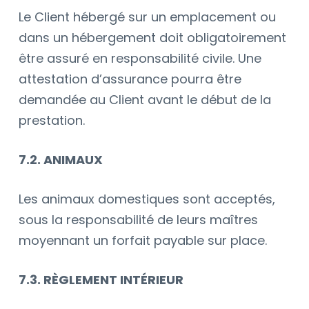
Le Client hébergé sur un emplacement ou
dans un hébergement doit obligatoirement
être assuré en responsabilité civile. Une
attestation d’assurance pourra être
demandée au Client avant le début de la
prestation.
7.2. ANIMAUX
Les animaux domestiques sont acceptés,
sous la responsabilité de leurs maîtres
moyennant un forfait payable sur place.
7.3. RÈGLEMENT INTÉRIEUR