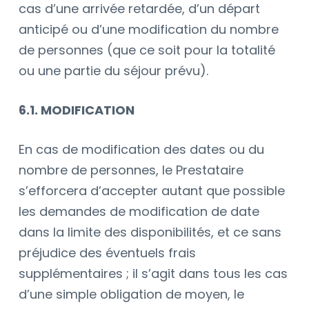
cas d’une arrivée retardée, d’un départ
anticipé ou d’une modification du nombre
de personnes (que ce soit pour la totalité
ou une partie du séjour prévu).
6.1. MODIFICATION
En cas de modification des dates ou du
nombre de personnes, le Prestataire
s’efforcera d’accepter autant que possible
les demandes de modification de date
dans la limite des disponibilités, et ce sans
préjudice des éventuels frais
supplémentaires ; il s’agit dans tous les cas
d’une simple obligation de moyen, le