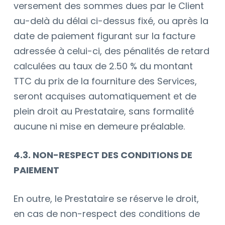
versement des sommes dues par le Client
au-delà du délai ci-dessus fixé, ou après la
date de paiement figurant sur la facture
adressée à celui-ci, des pénalités de retard
calculées au taux de 2.50 % du montant
TTC du prix de la fourniture des Services,
seront acquises automatiquement et de
plein droit au Prestataire, sans formalité
aucune ni mise en demeure préalable.
4.3. NON-RESPECT DES CONDITIONS DE
PAIEMENT
En outre, le Prestataire se réserve le droit,
en cas de non-respect des conditions de