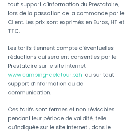
tout support d’information du Prestataire,
lors de la passation de la commande par le
Client. Les prix sont exprimés en Euros, HT et
TTC.
Les tarifs tiennent compte d’éventuelles
réductions qui seraient consenties par le
Prestataire sur le site internet
www.camping-delatour.bzh
ou sur tout
support d’information ou de
communication.
Ces tarifs sont fermes et non révisables
pendant leur période de validité, telle
qu’indiquée sur le site internet
, dans le