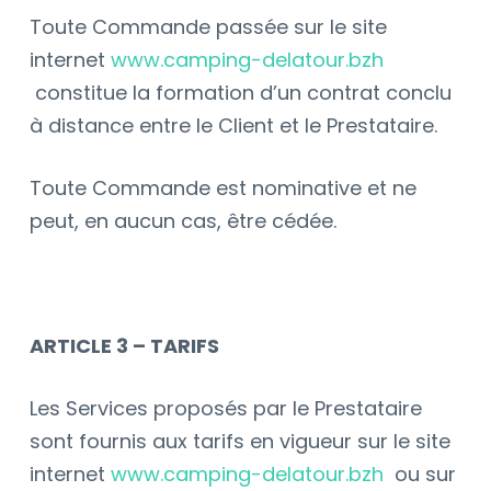
Toute Commande passée sur le site
internet
www.camping-delatour.bzh
constitue la formation d’un contrat conclu
à distance entre le Client et le Prestataire.
Toute Commande est nominative et ne
peut, en aucun cas, être cédée.
ARTICLE 3 – TARIFS
Les Services proposés par le Prestataire
sont fournis aux tarifs en vigueur sur le site
internet
www.camping-delatour.bzh
ou sur