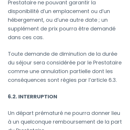
Prestataire ne pouvant garantir la
disponibilité d’un emplacement ou d’un
hébergement, ou d’une autre date ; un
supplément de prix pourra être demandé
dans ces cas.
Toute demande de diminution de la durée
du séjour sera considérée par le Prestataire
comme une annulation partielle dont les
conséquences sont régies par l’article 6.3.
6.2. INTERRUPTION
Un départ prématuré ne pourra donner lieu
à un quelconque remboursement de la part