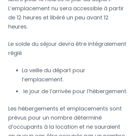
L’emplacement nu sera accessible à partir
de 12 heures et libéré un peu avant 12
heures.
Le solde du séjour devra être intégralement
réglé
La veille du départ pour
l’emplacement.
le jour de l’arrivée pour l’hébergement.
Les hébergements et emplacements sont
prévus pour un nombre déterminé
d’occupants à la location et ne sauraient
en aucun cas être occupés par un nombre