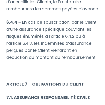
d’accueillir les Clients, le Prestataire
remboursera les sommes payées d’avance.
6.4.4 –
En cas de souscription, par le Client,
d’une assurance spécifique couvrant les
risques énumérés à l’article 6.4.2 ou à
l’article 6.4.3, les indemnités d’assurance
perçues par le Client viendront en
déduction du montant du remboursement.
ARTICLE 7 – OBLIGATIONS DU CLIENT
7.1. ASSURANCE RESPONSABILITÉ CIVILE