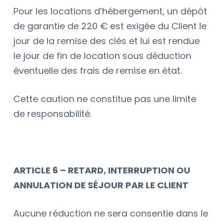
Pour les locations d’hébergement, un dépôt
de garantie de 220
€ est exigée du Client le
jour de la remise des clés et lui est rendue
le jour de fin de location sous déduction
éventuelle des frais de remise en état.
Cette caution ne constitue pas une limite
de responsabilité.
ARTICLE 6 – RETARD, INTERRUPTION OU
ANNULATION DE SÉJOUR PAR LE CLIENT
Aucune réduction ne sera consentie dans le