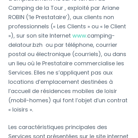
Camping de la Tour , exploité par Ariane
ROBIN (‘le Prestataire’), aux clients non
professionnels (« Les Clients » ou « le Client
»), sur son site Internet
www.
camping-
delatour.bzh
ou par téléphone, courrier
postal ou électronique (courriels), ou dans
un lieu où le Prestataire commercialise les
Services. Elles ne s’appliquent pas aux
locations d’emplacement destinées à
l’accueil de résidences mobiles de loisir
(mobil-homes) qui font l’objet d’un contrat
« loisirs ».
Les caractéristiques principales des
Services sont présentées sur le site internet