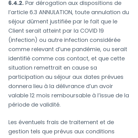
6.4.2.
Par dérogation aux dispositions de
l’article
6.3 ANNULATION
, toute annulation du
séjour dûment justifiée par le fait que le
Client serait atteint par la COVID 19
(infection) ou autre infection considérée
comme relevant d’une pandémie, ou serait
identifié comme cas contact, et que cette
situation remettrait en cause sa
participation au séjour aux dates prévues
donnera lieu à la délivrance d’un avoir
valable 12 mois remboursable à l’issue de la
période de validité.
Les éventuels frais de traitement et de
gestion tels que prévus aux conditions