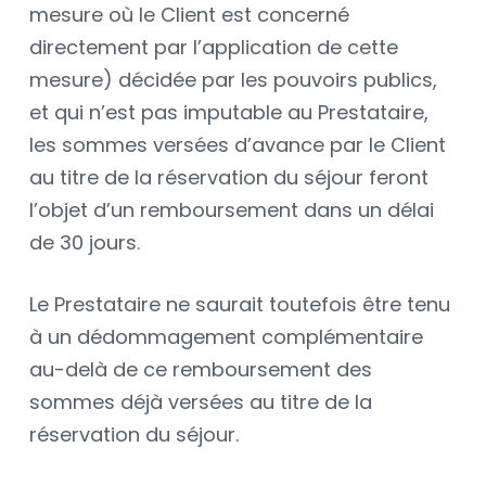
mesure où le Client est concerné
directement par l’application de cette
mesure) décidée par les pouvoirs publics,
et qui n’est pas imputable au Prestataire,
les sommes versées d’avance par le Client
au titre de la réservation du séjour feront
l’objet d’un remboursement dans un délai
de 30 jours.
Le Prestataire ne saurait toutefois être tenu
à un dédommagement complémentaire
au-delà de ce remboursement des
sommes déjà versées au titre de la
réservation du séjour.