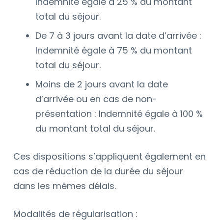
Indemnité égale à 25 % du montant
total du séjour.
De 7 à 3 jours avant la date d’arrivée :
Indemnité égale à 75 % du montant
total du séjour.
Moins de 2 jours avant la date
d’arrivée ou en cas de non-
présentation : Indemnité égale à 100 %
du montant total du séjour.
Ces dispositions s’appliquent également en
cas de réduction de la durée du séjour
dans les mêmes délais.
Modalités de régularisation :