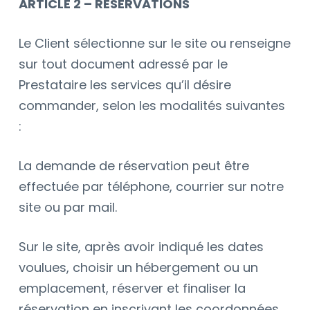
ARTICLE 2 – RÉSERVATIONS
Le Client sélectionne sur le site ou renseigne
sur tout document adressé par le
Prestataire les services qu’il désire
commander, selon les modalités suivantes
:
La demande de réservation peut être
effectuée par téléphone, courrier sur notre
site ou par mail.
Sur le site, après avoir indiqué les dates
voulues, choisir un hébergement ou un
emplacement, réserver et finaliser la
réservation en inscrivant les coordonnées