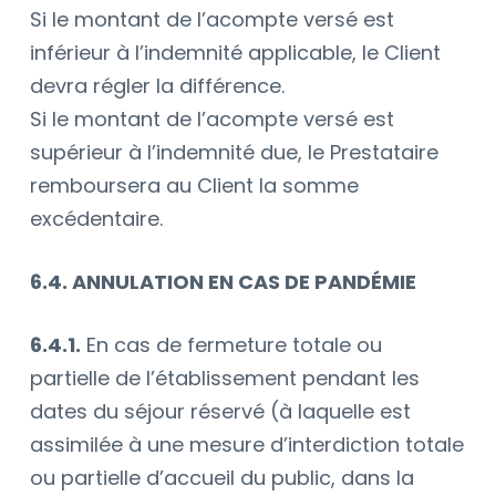
Si le montant de l’acompte versé est
inférieur à l’indemnité applicable, le Client
devra régler la différence.
Si le montant de l’acompte versé est
supérieur à l’indemnité due, le Prestataire
remboursera au Client la somme
excédentaire.
6.4. ANNULATION EN CAS DE PANDÉMIE
6.4.1.
En cas de fermeture totale ou
partielle de l’établissement pendant les
dates du séjour réservé (à laquelle est
assimilée à une mesure d’interdiction totale
ou partielle d’accueil du public, dans la