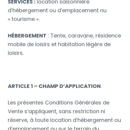
SERVICES :
location saisonnière
d’hébergement ou d’emplacement nu
« tourisme ».
HÉBERGEMENT
: Tente, caravane, résidence
mobile de loisirs et habitation légère de
loisirs.
ARTICLE 1 – CHAMP D’APPLICATION
Les présentes Conditions Générales de
Vente s’appliquent, sans restriction ni
réserve, à toute location d’hébergement ou
d’emplacement nu sur le terrain du