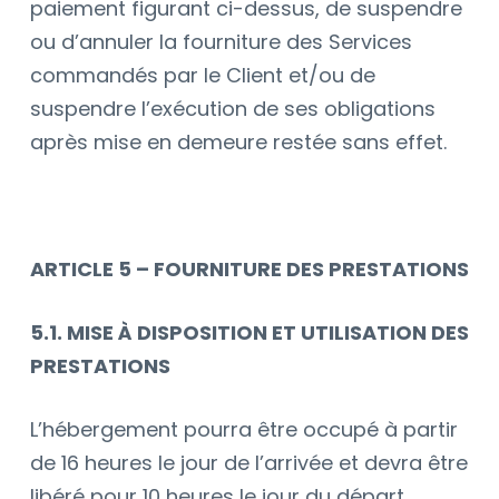
paiement figurant ci-dessus, de suspendre
ou d’annuler la fourniture des Services
commandés par le Client et/ou de
suspendre l’exécution de ses obligations
après mise en demeure restée sans effet.
ARTICLE 5 – FOURNITURE DES PRESTATIONS
5.1. MISE À DISPOSITION ET UTILISATION DES
PRESTATIONS
L’hébergement pourra être occupé à partir
de 16 heures le jour de l’arrivée et devra être
libéré pour 10
heures le jour du départ.