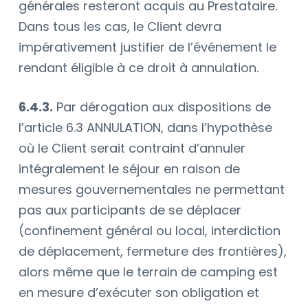
générales resteront acquis au Prestataire.
Dans tous les cas, le Client devra
impérativement justifier de l’événement le
rendant éligible à ce droit à annulation.
6.4.3.
Par dérogation aux dispositions de
l’article
6.3 ANNULATION
, dans l’hypothèse
où le Client serait contraint d’annuler
intégralement le séjour en raison de
mesures gouvernementales ne permettant
pas aux participants de se déplacer
(confinement général ou local, interdiction
de déplacement, fermeture des frontières),
alors même que le terrain de camping est
en mesure d’exécuter son obligation et