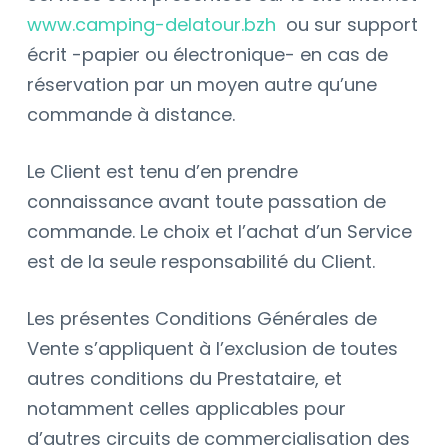
www.camping-delatour.bzh
ou sur support
écrit -papier ou électronique- en cas de
réservation par un moyen autre qu’une
commande à distance.
Le Client est tenu d’en prendre
connaissance avant toute passation de
commande. Le choix et l’achat d’un Service
est de la seule responsabilité du Client.
Les présentes Conditions Générales de
Vente s’appliquent à l’exclusion de toutes
autres conditions du Prestataire, et
notamment celles applicables pour
d’autres circuits de commercialisation des