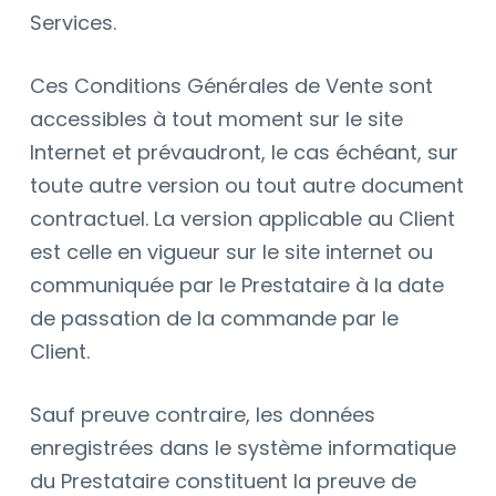
Services.
Ces Conditions Générales de Vente sont
accessibles à tout moment sur le site
Internet et prévaudront, le cas échéant, sur
toute autre version ou tout autre document
contractuel. La version applicable au Client
est celle en vigueur sur le site internet ou
communiquée par le Prestataire à la date
de passation de la commande par le
Client.
Sauf preuve contraire, les données
enregistrées dans le système informatique
du Prestataire constituent la preuve de