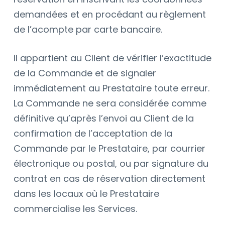
demandées et en procédant au règlement
de l’acompte par carte bancaire.
Il appartient au Client de vérifier l’exactitude
de la Commande et de signaler
immédiatement au Prestataire toute erreur.
La Commande ne sera considérée comme
définitive qu’après l’envoi au Client de la
confirmation de l’acceptation de la
Commande par le Prestataire, par courrier
électronique ou postal, ou par signature du
contrat en cas de réservation directement
dans les locaux où le Prestataire
commercialise les Services.