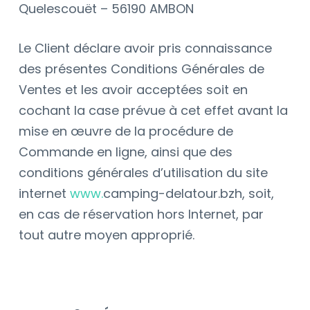
Quelescouët – 56190 AMBON
Le Client déclare avoir pris connaissance
des présentes Conditions Générales de
Ventes et les avoir acceptées soit en
cochant la case prévue à cet effet avant la
mise en œuvre de la procédure de
Commande en ligne, ainsi que des
conditions générales d’utilisation du site
internet
www.
camping-delatour.bzh
, soit,
en cas de réservation hors Internet, par
tout autre moyen approprié.