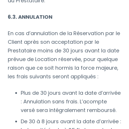
du Prestataire.
6.3. ANNULATION
En cas d’annulation de la Réservation par le
Client après son acceptation par le
Prestataire moins de 30 jours avant la date
prévue de Location réservée, pour quelque
raison que ce soit hormis la force majeure,
les frais suivants seront appliqués :
Plus de 30 jours avant la date d’arrivée
: Annulation sans frais. L’acompte
versé sera intégralement remboursé.
De 30 à 8 jours avant la date d’arrivée :