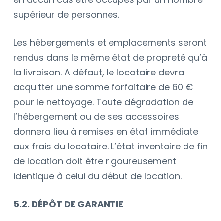
supérieur de personnes.
Les hébergements et emplacements seront
rendus dans le même état de propreté qu’à
la livraison. A défaut, le locataire devra
acquitter une somme forfaitaire de 60
€
pour le nettoyage. Toute dégradation de
l’hébergement ou de ses accessoires
donnera lieu à remises en état immédiate
aux frais du locataire. L’état inventaire de fin
de location doit être rigoureusement
identique à celui du début de location.
5.2. DÉPÔT DE GARANTIE