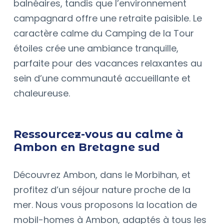
balnéaires, tandis que l’environnement
campagnard offre une retraite paisible. Le
caractère calme du Camping de la Tour
étoiles crée une ambiance tranquille,
parfaite pour des vacances relaxantes au
sein d’une communauté accueillante et
chaleureuse.
Ressourcez-vous au calme à
Ambon en Bretagne sud
Découvrez Ambon, dans le Morbihan, et
profitez d’un séjour nature proche de la
mer. Nous vous proposons la location de
mobil-homes à Ambon, adaptés à tous les