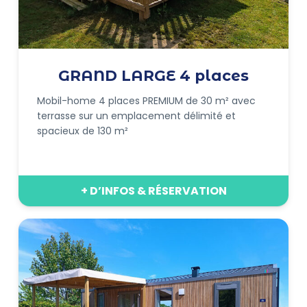
GRAND LARGE 4 places
Mobil-home 4 places PREMIUM de 30 m² avec
terrasse sur un emplacement délimité et
spacieux de 130 m²
+ D’INFOS & RÉSERVATION