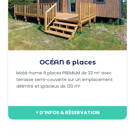
OCÉAN 6 places
Mobil-home 6 places PREMIUM de 33 m² avec
terrasse semi-couverte sur un emplacement
délimité et spacieux de 130 m²
+ D’INFOS & RÉSERVATION