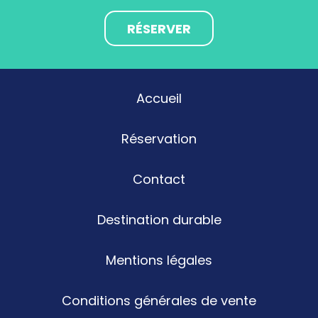
RÉSERVER
Accueil
Réservation
Contact
Destination durable
Mentions légales
Conditions générales de vente