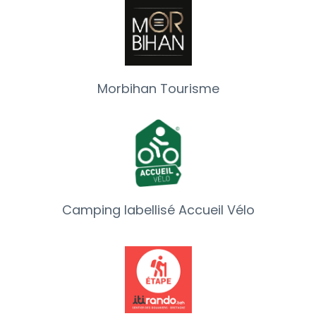
Morbihan Tourisme
Camping labellisé Accueil Vélo