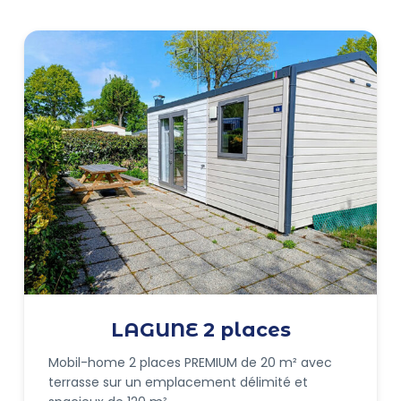
LAGUNE 2 places
Mobil-home 2 places PREMIUM de 20 m² avec
terrasse sur un emplacement délimité et