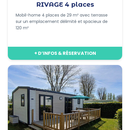
RIVAGE 4 places
Mobil-home 4 places de 29 m² avec terrasse
sur un emplacement délimité et spacieux de
120 m²
+ D’INFOS & RÉSERVATION