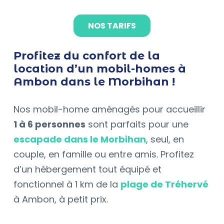
NOS TARIFS
Profitez du confort de la
location d’un mobil-homes à
Ambon dans le Morbihan !
Nos mobil-home aménagés pour accueillir
1 à 6 personnes
sont parfaits pour une
escapade dans le Morbihan
, seul, en
couple, en famille ou entre amis. Profitez
d’un hébergement tout équipé et
fonctionnel à 1 km de la
plage de Tréhervé
à Ambon, à petit prix.