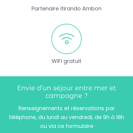
Partenaire itirando Ambon
WiFi gratuit
Envie d’un séjour entre mer et
campagne ?
Renseignements et réservations par
téléphone, du lundi au vendredi, de 9h à 18h
ou via ce formulaire