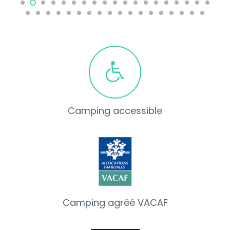
Camping accessible
Camping agréé VACAF