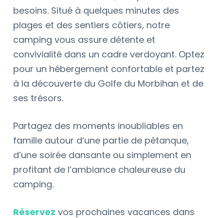
besoins. Situé à quelques minutes des
plages et des sentiers côtiers, notre
camping vous assure détente et
convivialité dans un cadre verdoyant. Optez
pour un hébergement confortable et partez
à la découverte du Golfe du Morbihan et de
ses trésors.
Partagez des moments inoubliables en
famille autour d’une partie de pétanque,
d’une soirée dansante ou simplement en
profitant de l’ambiance chaleureuse du
camping.
Réservez
vos prochaines vacances dans