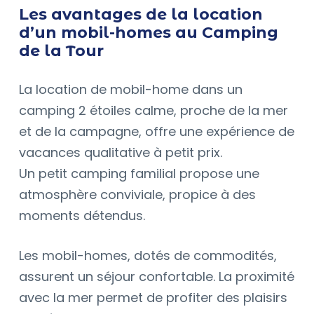
Les avantages de la location
d’un mobil-homes au Camping
de la Tour
La location de mobil-home dans un
camping 2 étoiles calme, proche de la mer
et de la campagne, offre une expérience de
vacances qualitative à petit prix.
Un petit camping familial propose une
atmosphère conviviale, propice à des
moments détendus.
Les mobil-homes, dotés de commodités,
assurent un séjour confortable. La proximité
avec la mer permet de profiter des plaisirs