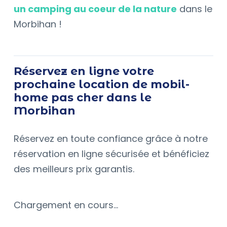
un camping au coeur de la nature
dans le
Morbihan !
Réservez en ligne votre
prochaine location de mobil-
home pas cher dans le
Morbihan
Réservez en toute confiance grâce à notre
réservation en ligne sécurisée et bénéficiez
des meilleurs prix garantis.
Chargement en cours...