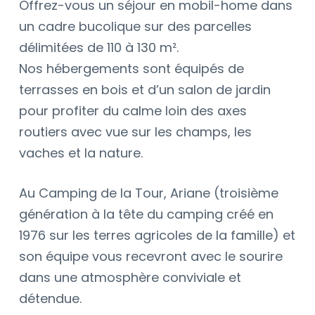
Offrez-vous un séjour en mobil-home dans
un cadre bucolique sur des parcelles
délimitées de 110 à 130 m².
Nos hébergements sont équipés de
terrasses en bois et d’un salon de jardin
pour profiter du calme loin des axes
routiers avec vue sur les champs, les
vaches et la nature.
Au Camping de la Tour, Ariane (troisième
génération à la tête du camping créé en
1976 sur les terres agricoles de la famille) et
son équipe vous recevront avec le sourire
dans une atmosphère conviviale et
détendue.